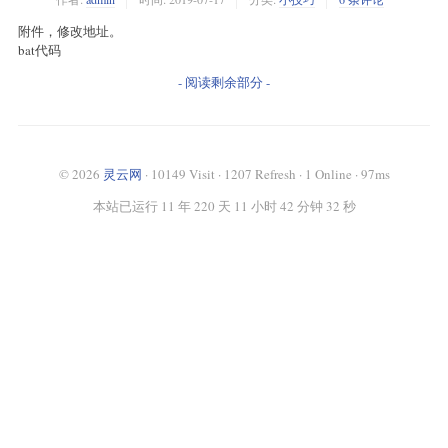
附件，修改地址。
bat代码
- 阅读剩余部分 -
© 2026
灵云网
· 10149 Visit · 1207 Refresh · 1 Online · 97ms
本站已运行 11 年 220 天 11 小时 42 分钟 32 秒